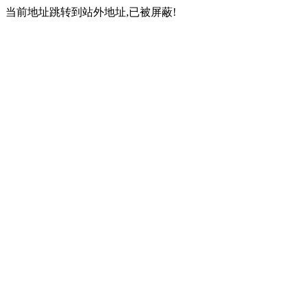
当前地址跳转到站外地址,已被屏蔽!