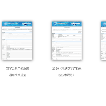
数字公共广播系统
2020《地铁数字广播系
通用技术规范
统技术规范》