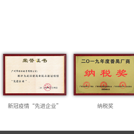
新冠疫情“先进企业”
纳税奖