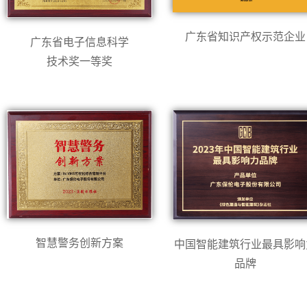
广东省知识产权示范企业
广东省电子信息科学
技术奖一等奖
智慧警务创新方案
中国智能建筑行业最具影响
品牌