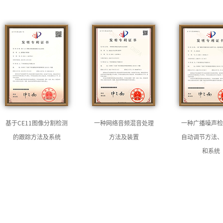
基于CE11图像分割检测
一种网络音频混音处理
一种广播噪声检
的跟踪方法及系统
方法及装置
自动调节方法、
和系统