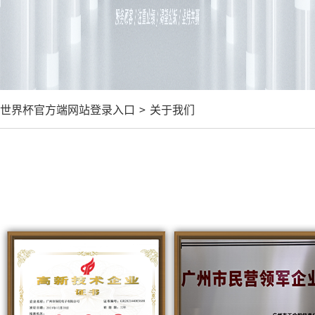
世界杯官方端网站登录入口
>
关于我们