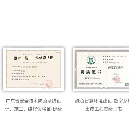
广东省安全技术防范系统设
绿色智慧环境建设-数字系
计、施工、维修资格证-肆级
集成工程壹级证书