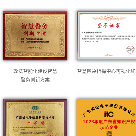
政法智能化建设智慧
智慧应急指挥中心可视化终
警务创新方案