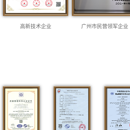
高新技术企业
广州市民营领军企业