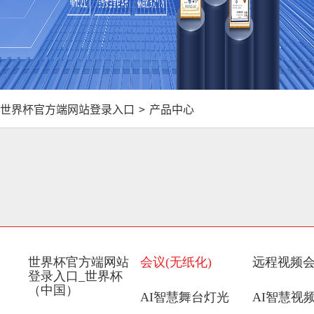
世界杯官方端网站登录入口
>
产品中心
世界杯官方端网站
会议(无纸化)
远程视频
登录入口_世界杯
（中国）
AI智慧舞台灯光
AI智慧视