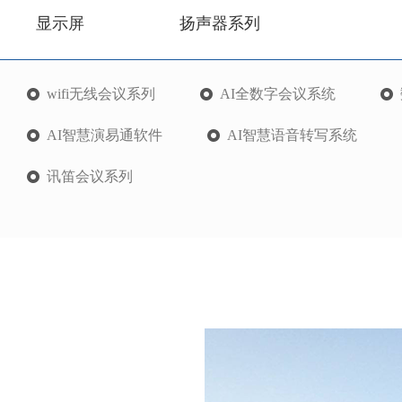
显示屏
扬声器系列
wifi无线会议系列
AI全数字会议系统
AI智慧演易通软件
AI智慧语音转写系统
讯笛会议系列