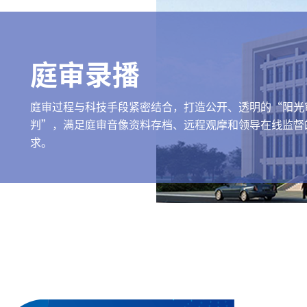
庭审录播
庭审过程与科技手段紧密结合，打造公开、透明的“阳光
判”，满足庭审音像资料存档、远程观摩和领导在线监督
求。