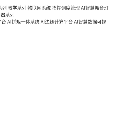
系列
教学系列
物联网系统
指挥调度管理
AI智慧舞台灯
声器系列
平台
AI拼矩一体系统
AI边缘计算平台
AI智慧数据可视