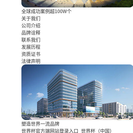
全球成功案例超100W个
关于我们
公司介绍
品牌诠释
联系我们
发展历程
资质证书
法律声明
塑造世界一流品牌
世界杯官方端网站登录入口_世界杯（中国）