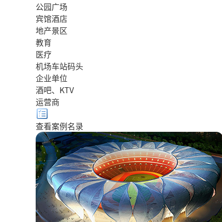
公园广场
宾馆酒店
地产景区
教育
医疗
机场车站码头
企业单位
酒吧、KTV
运营商
查看案例名录