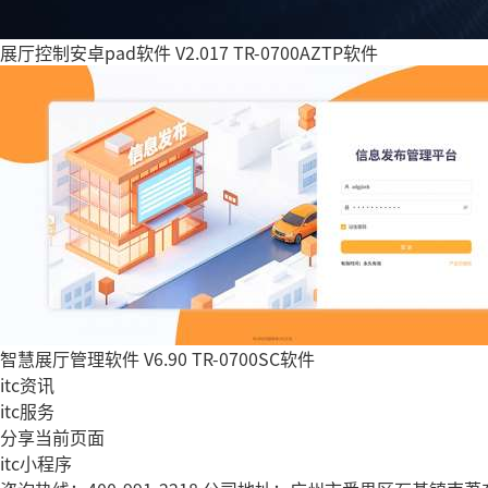
展厅控制安卓pad软件 V2.017 TR-0700AZTP软件
智慧展厅管理软件 V6.90 TR-0700SC软件
itc资讯
itc服务
分享当前页面
itc小程序