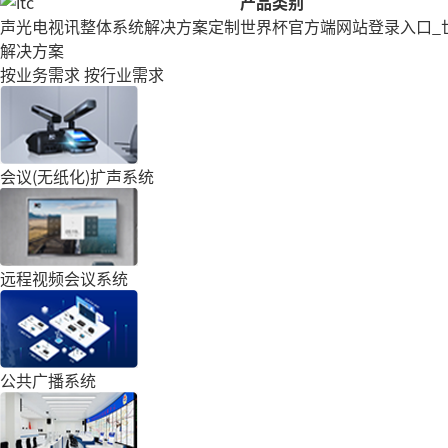
产品类别
声光电视讯整体系统解决方案定制
世界杯官方端网站登录入口_
解决方案
按业务需求
按行业需求
会议(无纸化)扩声系统
远程视频会议系统
公共广播系统