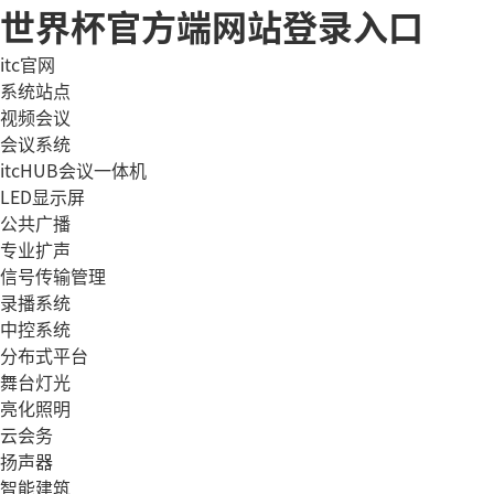
世界杯官方端网站登录入口
itc官网
系统站点
视频会议
会议系统
itcHUB会议一体机
LED显示屏
公共广播
专业扩声
信号传输管理
录播系统
中控系统
分布式平台
舞台灯光
亮化照明
云会务
扬声器
智能建筑