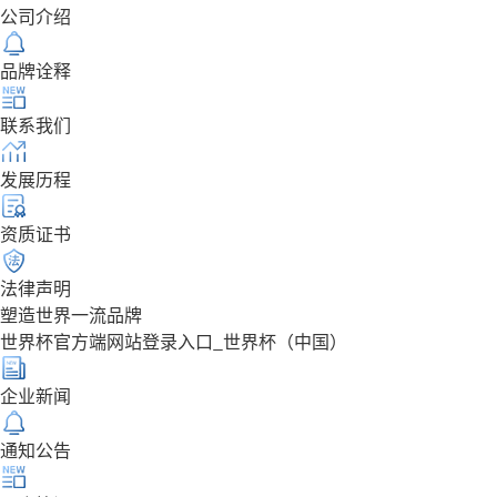
公司介绍
品牌诠释
联系我们
发展历程
资质证书
法律声明
塑造世界一流品牌
世界杯官方端网站登录入口_世界杯（中国）
企业新闻
通知公告