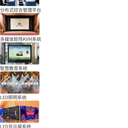
分布式综合管理平台
多媒体矩阵KVM系统
智慧教育系统
LED照明系统
LED显示屏系统