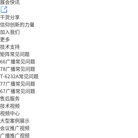
展会快讯
干货分享
信仰创新的力量
加入我们
更多
技术支持
矩阵常见问题
66广播常见问题
78广播常见问题
T-6232A常见问题
77广播常见问题
67广播常见问题
售后服务
技术视频
视频中心
大型案例展示
会议推广视频
广播推广视频