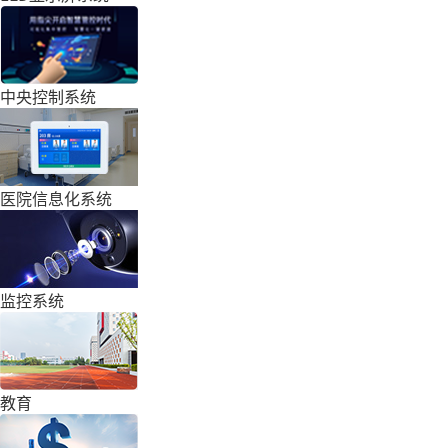
中央控制系统
医院信息化系统
监控系统
教育