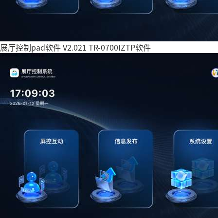
展厅控制pad软件 V2.021 TR-0700IZTP软件