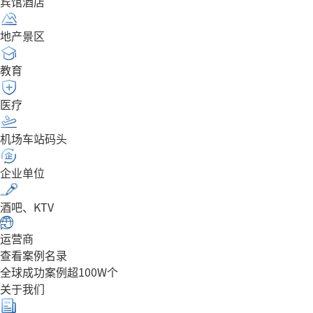
宾馆酒店
地产景区
教育
医疗
机场车站码头
企业单位
酒吧、KTV
运营商
查看案例名录
全球成功案例超100W个
关于我们