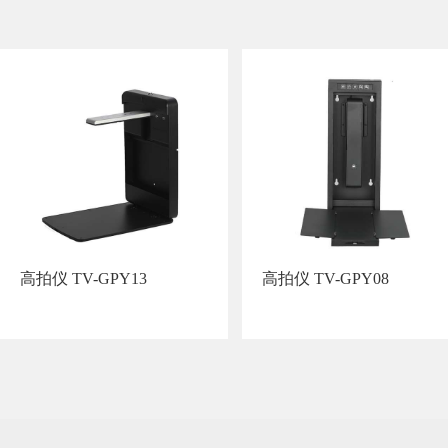
高拍仪 TV-GPY13
高拍仪 TV-GPY08