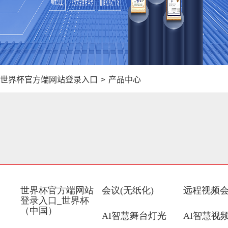
世界杯官方端网站登录入口
>
产品中心
世界杯官方端网站
会议(无纸化)
远程视频
登录入口_世界杯
（中国）
AI智慧舞台灯光
AI智慧视