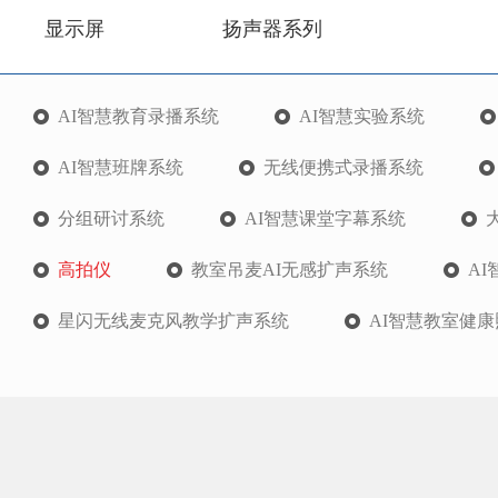
显示屏
扬声器系列
AI智慧教育录播系统
AI智慧实验系统
AI智慧班牌系统
无线便携式录播系统
分组研讨系统
AI智慧课堂字幕系统
高拍仪
教室吊麦AI无感扩声系统
A
星闪无线麦克风教学扩声系统
AI智慧教室健