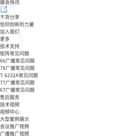
展会快讯
干货分享
信仰创新的力量
加入我们
更多
技术支持
矩阵常见问题
66广播常见问题
78广播常见问题
T-6232A常见问题
77广播常见问题
67广播常见问题
售后服务
技术视频
视频中心
大型案例展示
会议推广视频
广播推广视频