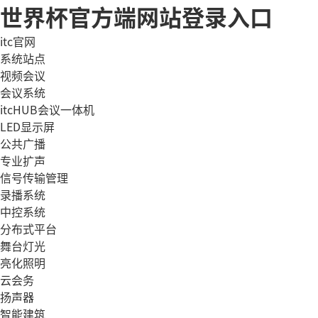
世界杯官方端网站登录入口
itc官网
系统站点
视频会议
会议系统
itcHUB会议一体机
LED显示屏
公共广播
专业扩声
信号传输管理
录播系统
中控系统
分布式平台
舞台灯光
亮化照明
云会务
扬声器
智能建筑