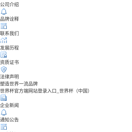
公司介绍
品牌诠释
联系我们
发展历程
资质证书
法律声明
塑造世界一流品牌
世界杯官方端网站登录入口_世界杯（中国）
企业新闻
通知公告