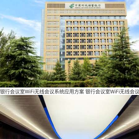
银行会议室WiFi无线会议系统应用方案
银行会议室WiFi无线会