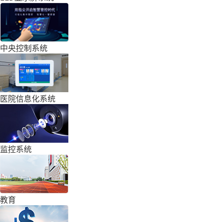
中央控制系统
医院信息化系统
监控系统
教育