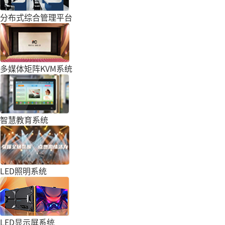
分布式综合管理平台
多媒体矩阵KVM系统
智慧教育系统
LED照明系统
LED显示屏系统