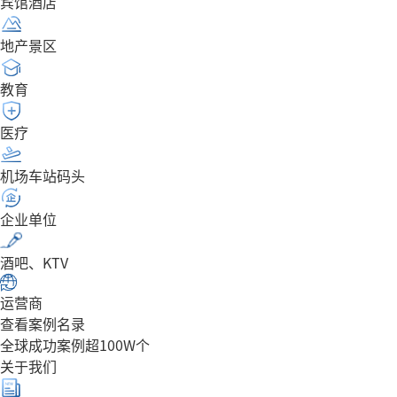
宾馆酒店
地产景区
教育
医疗
机场车站码头
企业单位
酒吧、KTV
运营商
查看案例名录
全球成功案例超100W个
关于我们