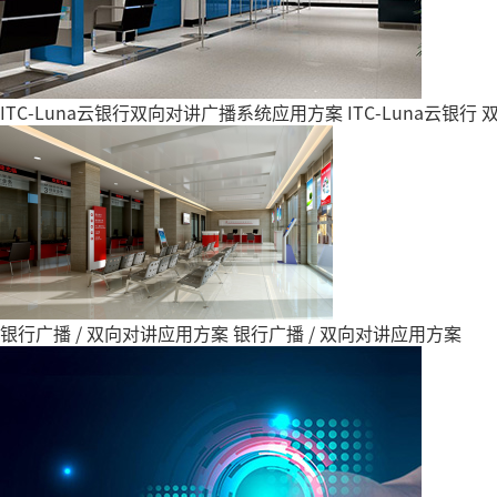
ITC-Luna云银行双向对讲广播系统应用方案
ITC-Luna云银
银行广播 / 双向对讲应用方案
银行广播 / 双向对讲应用方案