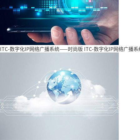
ITC-数字化IP网络广播系统——时尚版
ITC-数字化IP网络广