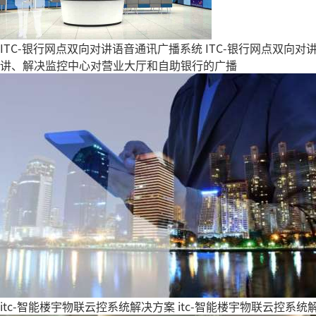
ITC-银行网点双向对讲语音通讯广播系统
ITC-银行网点双向
讲、解决监控中心对营业大厅和自助银行的广播
itc-智能楼宇物联云控系统解决方案
itc-智能楼宇物联云控系统