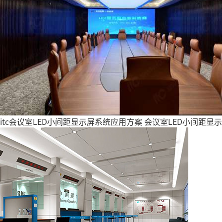
itc会议室LED小间距显示屏系统应用方案
会议室LED小间距显