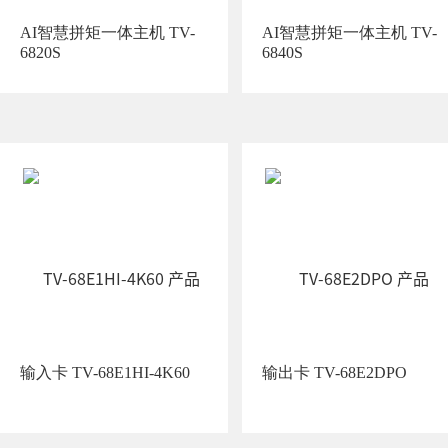
AI智慧拼矩一体主机 TV-
AI智慧拼矩一体主机 TV-
6820S
6840S
输入卡 TV-68E1HI-4K60
输出卡 TV-68E2DPO