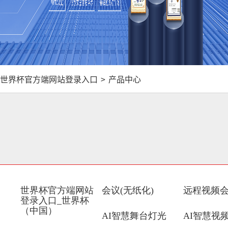
世界杯官方端网站登录入口
>
产品中心
世界杯官方端网站
会议(无纸化)
远程视频
登录入口_世界杯
（中国）
AI智慧舞台灯光
AI智慧视