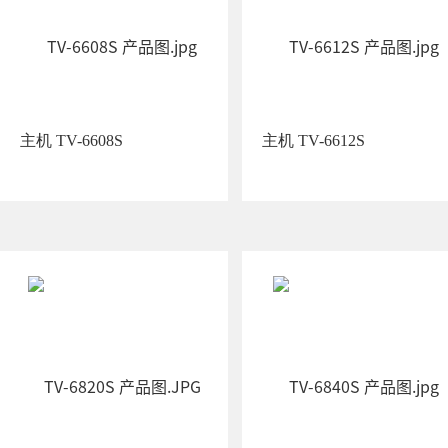
主机 TV-6608S
主机 TV-6612S