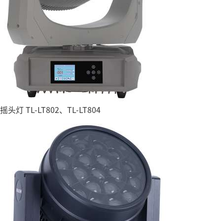
摇头灯 TL-LT802、TL-LT804