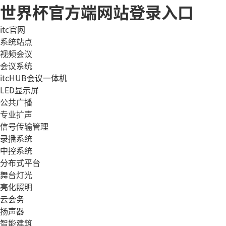
世界杯官方端网站登录入口
itc官网
系统站点
视频会议
会议系统
itcHUB会议一体机
LED显示屏
公共广播
专业扩声
信号传输管理
录播系统
中控系统
分布式平台
舞台灯光
亮化照明
云会务
扬声器
智能建筑