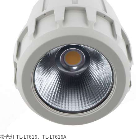
投光灯 TL-LT616、TL-LT616A