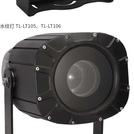
水纹灯 TL-LT105、TL-LT106