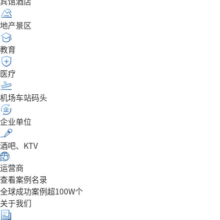
宾馆酒店
地产景区
教育
医疗
机场车站码头
企业单位
酒吧、KTV
运营商
查看案例名录
全球成功案例超100W个
关于我们