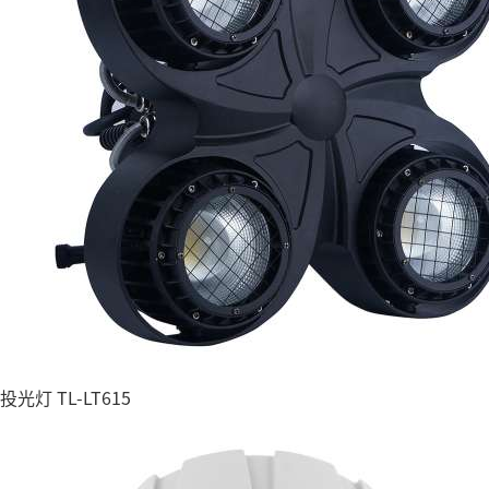
投光灯 TL-LT615