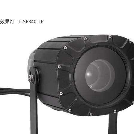
效果灯 TL-SE3401IP