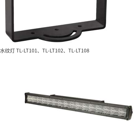
水纹灯 TL-LT101、TL-LT102、TL-LT108