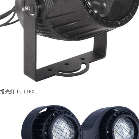
投光灯 TL-LT601