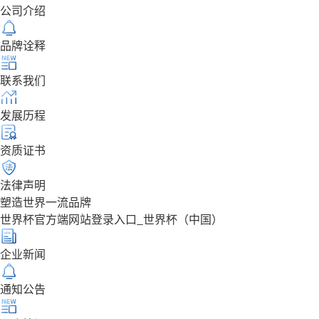
公司介绍
品牌诠释
联系我们
发展历程
资质证书
法律声明
塑造世界一流品牌
世界杯官方端网站登录入口_世界杯（中国）
企业新闻
通知公告