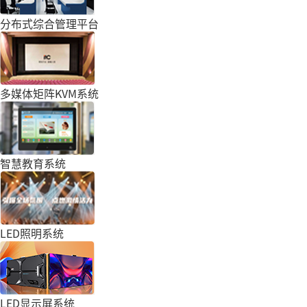
分布式综合管理平台
多媒体矩阵KVM系统
智慧教育系统
LED照明系统
LED显示屏系统