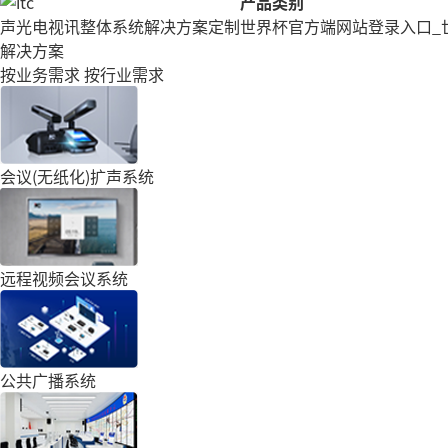
产品类别
声光电视讯整体系统解决方案定制
世界杯官方端网站登录入口_
解决方案
按业务需求
按行业需求
会议(无纸化)扩声系统
远程视频会议系统
公共广播系统