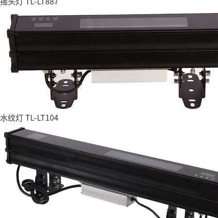
摇头灯 TL-LT887
水纹灯 TL-LT104