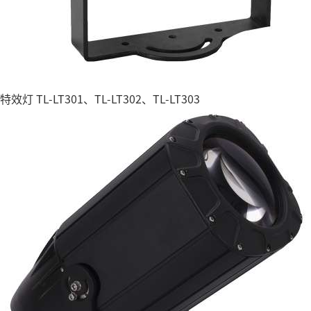
特效灯 TL-LT301、TL-LT302、TL-LT303