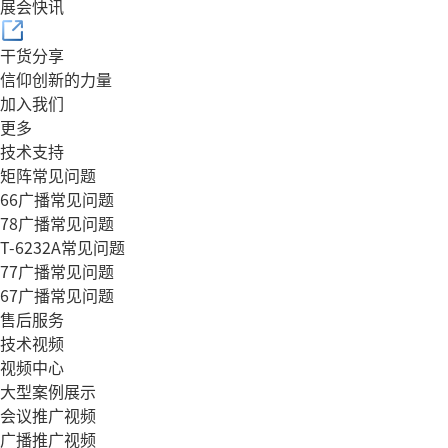
展会快讯
干货分享
信仰创新的力量
加入我们
更多
技术支持
矩阵常见问题
66广播常见问题
78广播常见问题
T-6232A常见问题
77广播常见问题
67广播常见问题
售后服务
技术视频
视频中心
大型案例展示
会议推广视频
广播推广视频