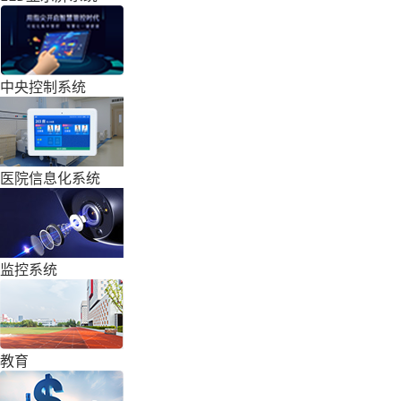
中央控制系统
医院信息化系统
监控系统
教育