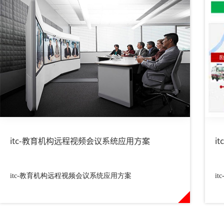
itc-教育机构远程视频会议系统应用方案
i
itc-教育机构远程视频会议系统应用方案
i