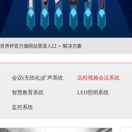
世界杯官方端网站登录入口
>
解决方案
会议(无纸化)扩声系统
远程视频会议系统
智慧教育系统
LED照明系统
监控系统