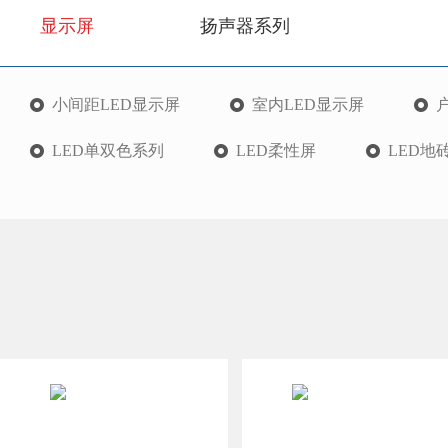
显示屏
扬声器系列
小间距LED显示屏
室内LED显示屏
LED单双色系列
LED柔性屏
LED地