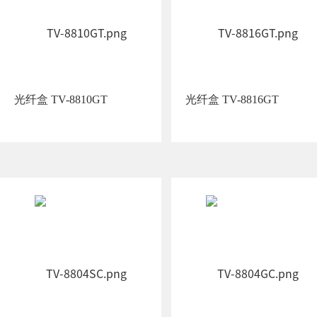
光纤盒 TV-8810GT
光纤盒 TV-8816GT