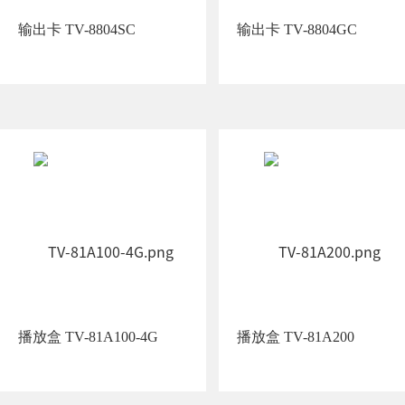
输出卡 TV-8804SC
输出卡 TV-8804GC
播放盒 TV-81A100-4G
播放盒 TV-81A200