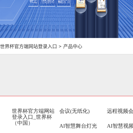
世界杯官方端网站登录入口
>
产品中心
世界杯官方端网站
会议(无纸化)
远程视频
登录入口_世界杯
（中国）
AI智慧舞台灯光
AI智慧视