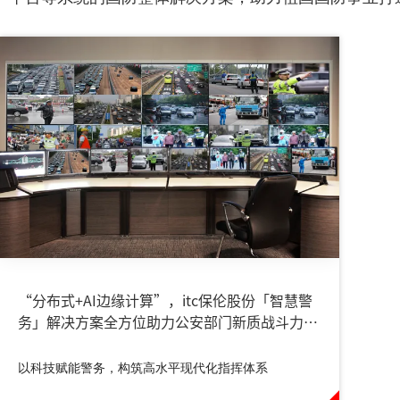
“分布式+AI边缘计算”，itc保伦股份「智慧警
务」解决方案全方位助力公安部门新质战斗力提
档升级！
以科技赋能警务，构筑高水平现代化指挥体系