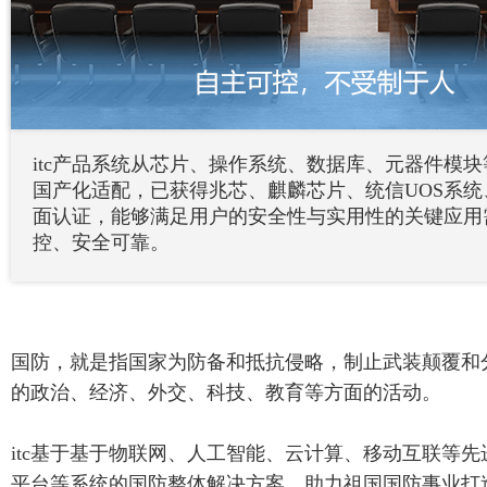
itc产品系统从芯片、操作系统、数据库、元器件模
国产化适配，已获得兆芯、麒麟芯片、统信UOS系
面认证，能够满足用户的安全性与实用性的关键应用
控、安全可靠。
国防，就是指国家为防备和抵抗侵略，制止武装颠覆和
的政治、经济、外交、科技、教育等方面的活动。
itc基于基于物联网、人工智能、云计算、移动互联等
平台等系统的国防整体解决方案，助力祖国国防事业打