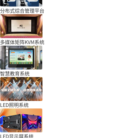
分布式综合管理平台
多媒体矩阵KVM系统
智慧教育系统
LED照明系统
LED显示屏系统