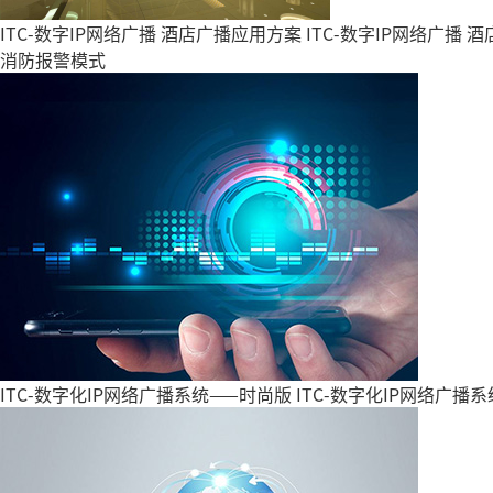
ITC-数字IP网络广播 酒店广播应用方案
ITC-数字IP网络广
消防报警模式
ITC-数字化IP网络广播系统——时尚版
ITC-数字化IP网络广