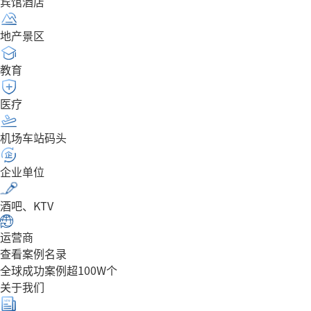
宾馆酒店
地产景区
教育
医疗
机场车站码头
企业单位
酒吧、KTV
运营商
查看案例名录
全球成功案例超100W个
关于我们