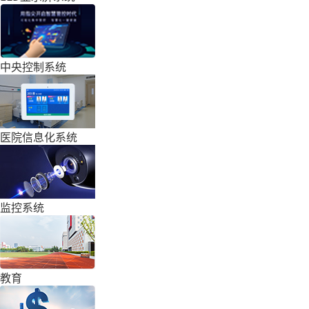
中央控制系统
医院信息化系统
监控系统
教育