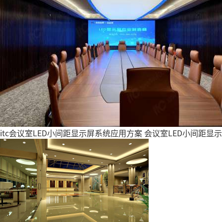
itc会议室LED小间距显示屏系统应用方案
会议室LED小间距显