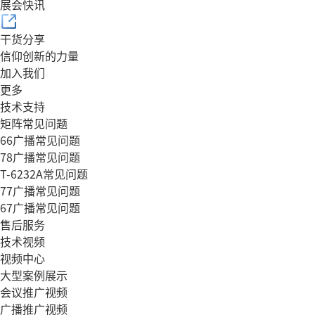
展会快讯
干货分享
信仰创新的力量
加入我们
更多
技术支持
矩阵常见问题
66广播常见问题
78广播常见问题
T-6232A常见问题
77广播常见问题
67广播常见问题
售后服务
技术视频
视频中心
大型案例展示
会议推广视频
广播推广视频