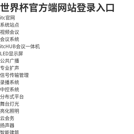
世界杯官方端网站登录入口
itc官网
系统站点
视频会议
会议系统
itcHUB会议一体机
LED显示屏
公共广播
专业扩声
信号传输管理
录播系统
中控系统
分布式平台
舞台灯光
亮化照明
云会务
扬声器
智能建筑