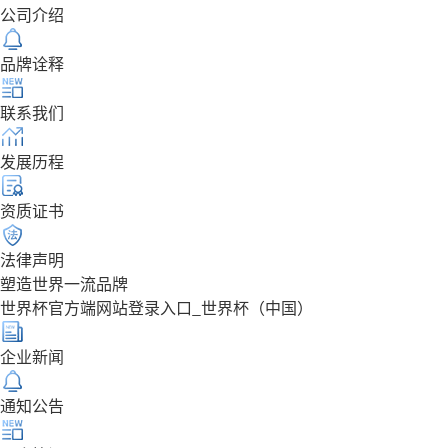
公司介绍
品牌诠释
联系我们
发展历程
资质证书
法律声明
塑造世界一流品牌
世界杯官方端网站登录入口_世界杯（中国）
企业新闻
通知公告