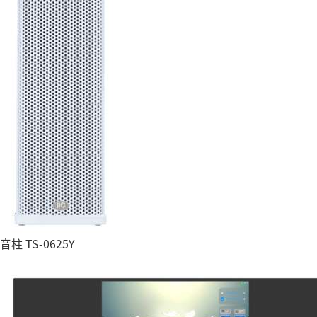
音柱 TS-0625Y