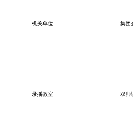
机关单位
集团
录播教室
双师