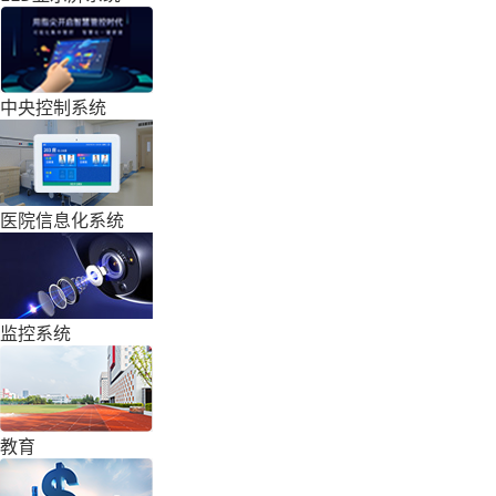
中央控制系统
医院信息化系统
监控系统
教育