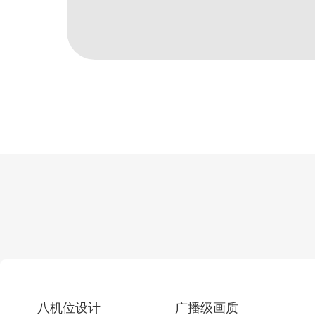
八机位设计
广播级画质