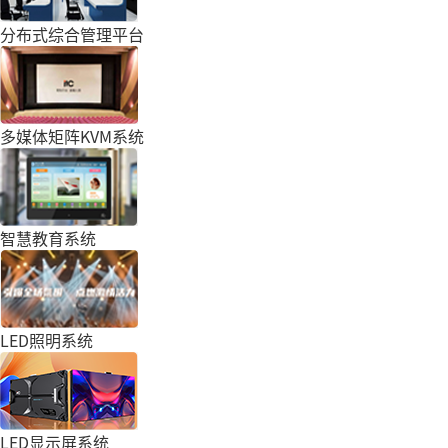
分布式综合管理平台
多媒体矩阵KVM系统
智慧教育系统
LED照明系统
LED显示屏系统