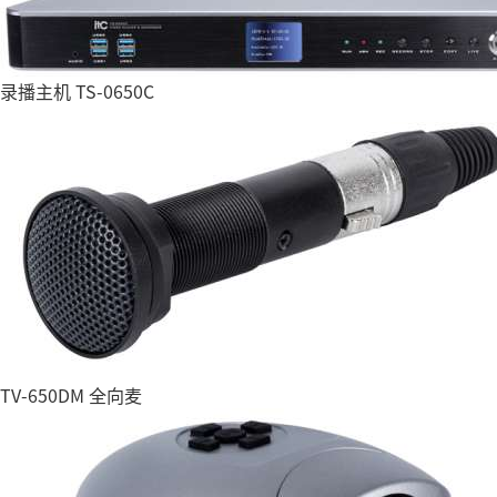
录播主机 TS-0650C
TV-650DM 全向麦