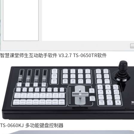
智慧课堂师生互动助手软件 V3.2.7 TS-0650TR软件
TS-0660KJ 多功能键盘控制器