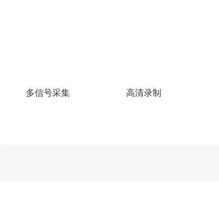
多信号采集
高清录制