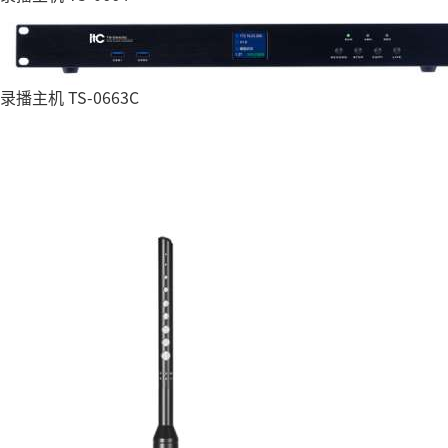
录播主机 TS-0663C