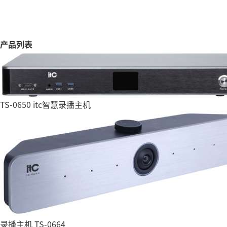
产品列表
TS-0650 itc智慧录播主机
录播主机 TS-0664