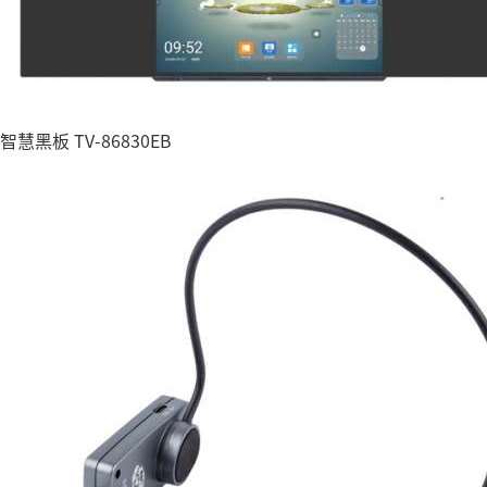
智慧黑板 TV-86830EB