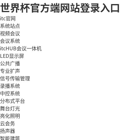
世界杯官方端网站登录入口
itc官网
系统站点
视频会议
会议系统
itcHUB会议一体机
LED显示屏
公共广播
专业扩声
信号传输管理
录播系统
中控系统
分布式平台
舞台灯光
亮化照明
云会务
扬声器
智能建筑