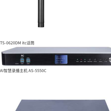
TS-0620DM itc话筒
AI智慧录播主机 AS-5550C