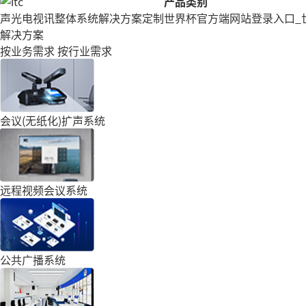
产品类别
声光电视讯整体系统解决方案定制
世界杯官方端网站登录入口_
解决方案
按业务需求
按行业需求
会议(无纸化)扩声系统
远程视频会议系统
公共广播系统