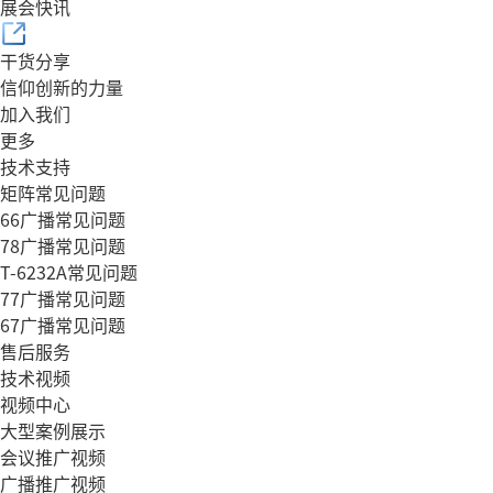
展会快讯
干货分享
信仰创新的力量
加入我们
更多
技术支持
矩阵常见问题
66广播常见问题
78广播常见问题
T-6232A常见问题
77广播常见问题
67广播常见问题
售后服务
技术视频
视频中心
大型案例展示
会议推广视频
广播推广视频