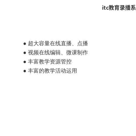
itc教育录
● 超大容量在线直播、点播
● 视频在线编辑、微课制作
● 丰富教学资源管控
● 丰富的教学活动运用