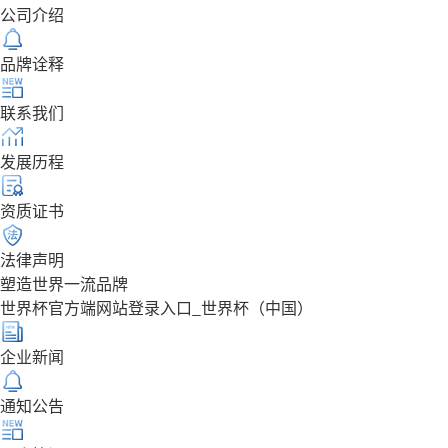
公司介绍
品牌诠释
联系我们
发展历程
资质证书
法律声明
塑造世界一流品牌
世界杯官方端网站登录入口_世界杯（中国）
企业新闻
通知公告