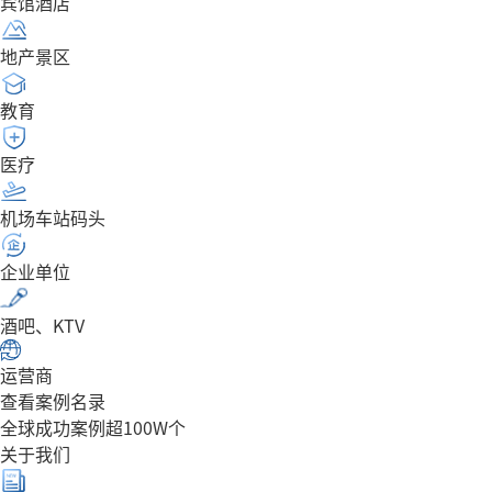
宾馆酒店
地产景区
教育
医疗
机场车站码头
企业单位
酒吧、KTV
运营商
查看案例名录
全球成功案例超100W个
关于我们