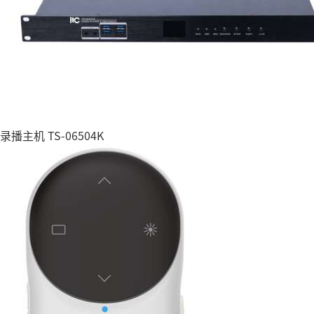
录播主机 TS-06504K