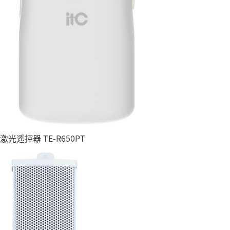
激光遥控器 TE-R650PT