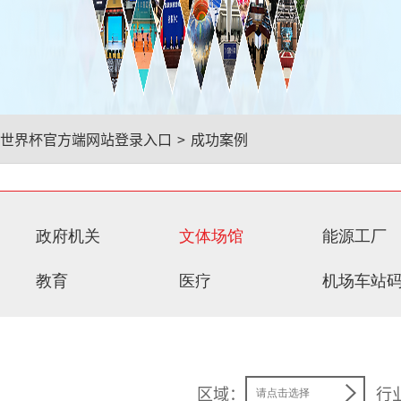
世界杯官方端网站登录入口
>
成功案例
政府机关
文体场馆
能源工厂
教育
医疗
机场车站
区域：
行