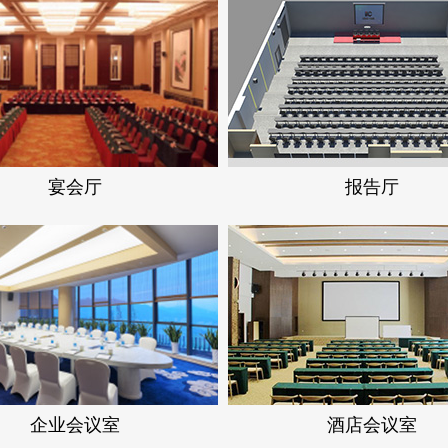
宴会厅
报告厅
企业会议室
酒店会议室