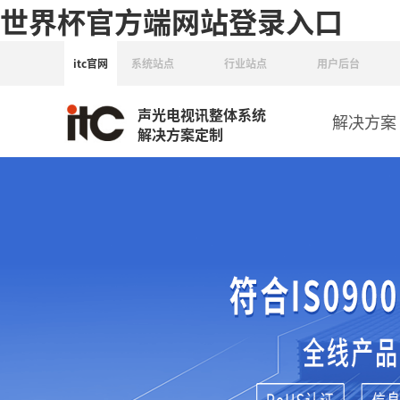
世界杯官方端网站登录入口
itc官网
系统站点
行业站点
用户后台
声光电视讯整体系统
解决方案
解决方案定制