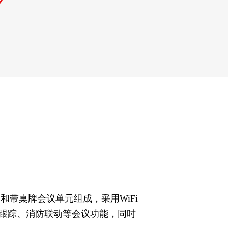
带桌牌会议单元组成，采用WiFi
像跟踪、消防联动等会议功能，同时