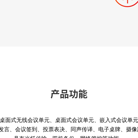
产品功能
桌面式无线会议单元、桌面式会议单元、嵌入式会议单元和
议发言、会议签到、投票表决、同声传译、电子桌牌、摄