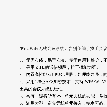
▼itc WiFi无线会议系统，告别传统手拉
1、无需布线，易于安装、便于使用和维护，
2、采用5GHz的通信频段，抗干扰能力强。
3、内置高性能双CPU处理器，处理能力强，同
4、采用128位AES加密技术，支持 WPA/W
更高的会议系统机密性。
5、具有一键将所有WiFi单元关机的功能，
6、满足大型、密集无线单元接入，稳定可靠