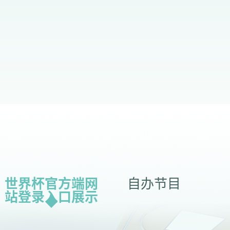
世界杯官方端网
自办节目
站登录入口展示