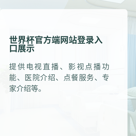
世界杯官方端网站登录入
口展示
提供电视直播、影视点播功
能、医院介绍、点餐服务、专
家介绍等。