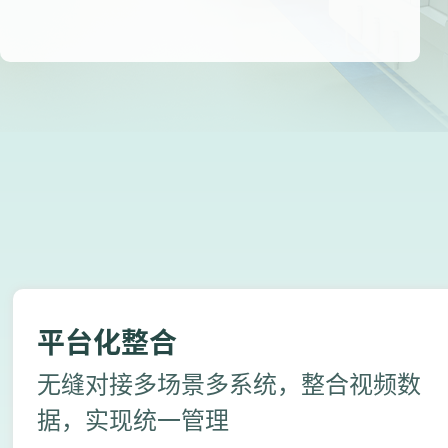
平台化整合
无缝对接多场景多系统，整合视频数
据，实现统一管理