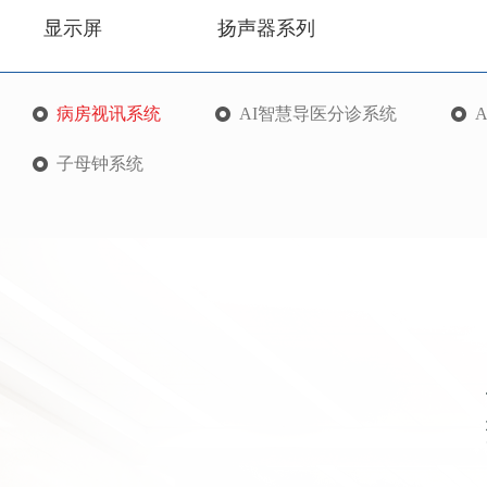
显示屏
扬声器系列
病房视讯系统
AI智慧导医分诊系统
子母钟系统