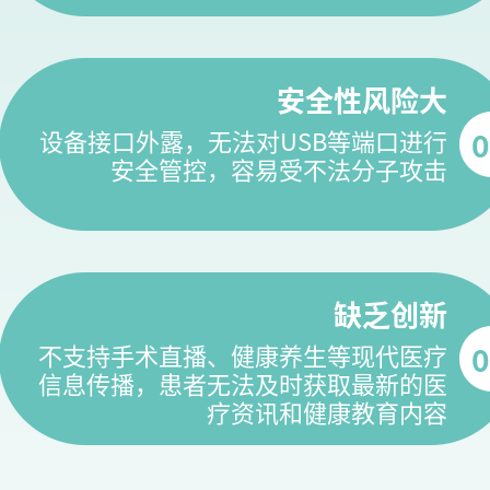
安全性风险大
设备接口外露，无法对USB等端口进行
0
安全管控，容易受不法分子攻击
缺乏创新
不支持手术直播、健康养生等现代医疗
0
信息传播，患者无法及时获取最新的医
疗资讯和健康教育内容