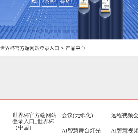
世界杯官方端网站登录入口
>
产品中心
世界杯官方端网站
会议(无纸化)
远程视频
登录入口_世界杯
（中国）
AI智慧舞台灯光
AI智慧视