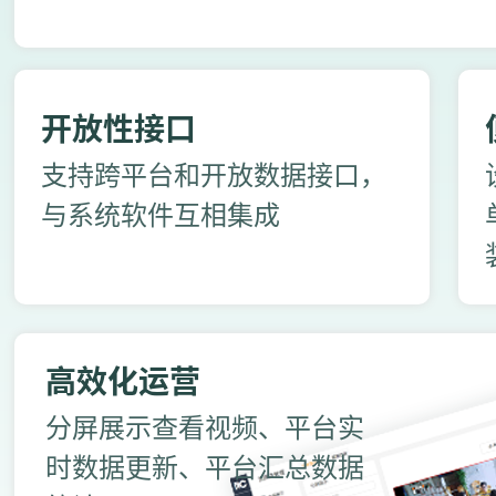
开放性接口
支持跨平台和开放数据接口，
与系统软件互相集成
高效化运营
分屏展示查看视频、平台实
时数据更新、平台汇总数据