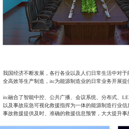
我国经济不断发展，各行各业以及人们日常生活中对于
全高效等生产制造，itc为能源制造业的日常业务开展
itc融合了智能中控、公共广播、会议系统、分布式、
以及事故应急可视化救援指挥为一体的能源制造行业信
事故救援提供及时、准确的救援信息预警，大大提升事