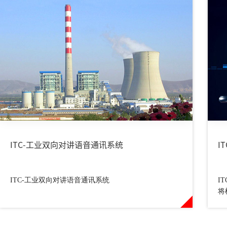
ITC-工业双向对讲语音通讯系统
I
ITC-工业双向对讲语音通讯系统
I
将
解