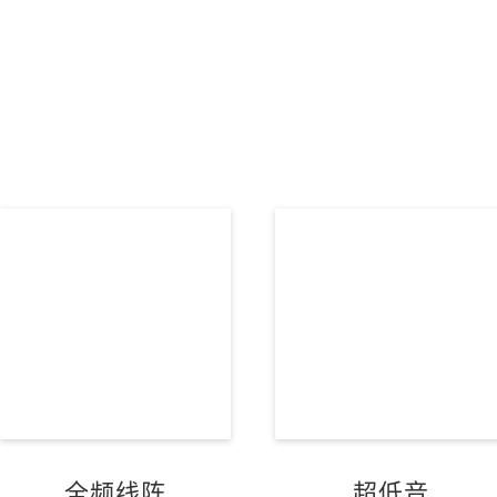
全频线阵
超低音