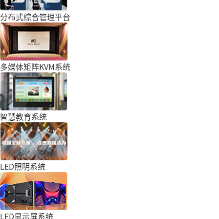
分布式综合管理平台
多媒体矩阵KVM系统
智慧教育系统
LED照明系统
LED显示屏系统