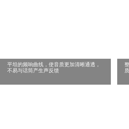
平坦的频响曲线，使音质更加清晰通透，
不易与话筒产生声反馈