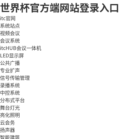
世界杯官方端网站登录入口
itc官网
系统站点
视频会议
会议系统
itcHUB会议一体机
LED显示屏
公共广播
专业扩声
信号传输管理
录播系统
中控系统
分布式平台
舞台灯光
亮化照明
云会务
扬声器
智能建筑