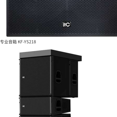
专业音箱 KF-YS218