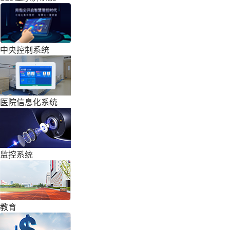
中央控制系统
医院信息化系统
监控系统
教育