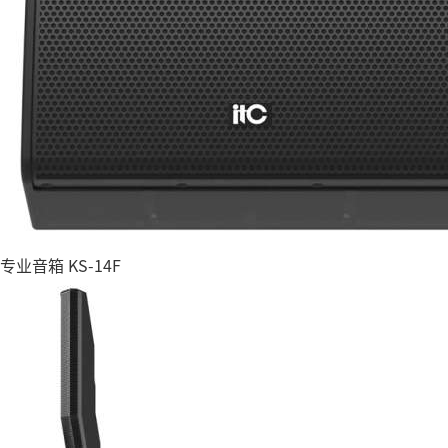
专业音箱 KS-14F