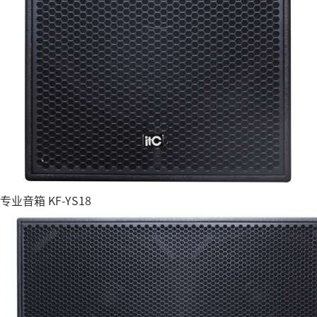
专业音箱 KF-YS18