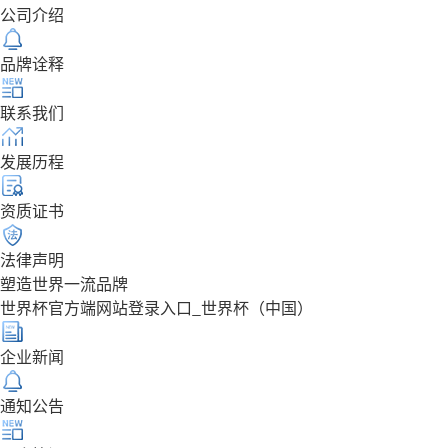
公司介绍
品牌诠释
联系我们
发展历程
资质证书
法律声明
塑造世界一流品牌
世界杯官方端网站登录入口_世界杯（中国）
企业新闻
通知公告