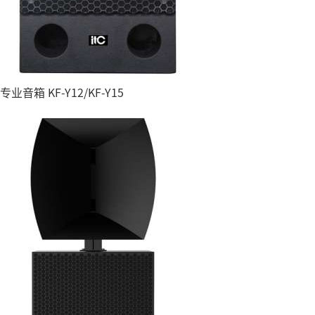
专业音箱 KF-Y12/KF-Y15