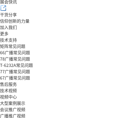
展会快讯
干货分享
信仰创新的力量
加入我们
更多
技术支持
矩阵常见问题
66广播常见问题
78广播常见问题
T-6232A常见问题
77广播常见问题
67广播常见问题
售后服务
技术视频
视频中心
大型案例展示
会议推广视频
广播推广视频