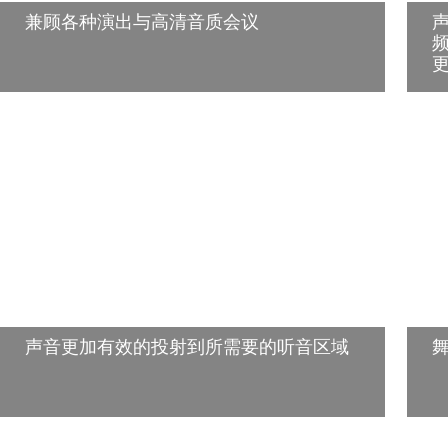
兼顾各种演出与高清音质会议
声音更加有效的投射到所需要的听音区域