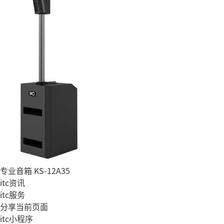
专业音箱 KS-12A35
itc资讯
itc服务
分享当前页面
itc小程序