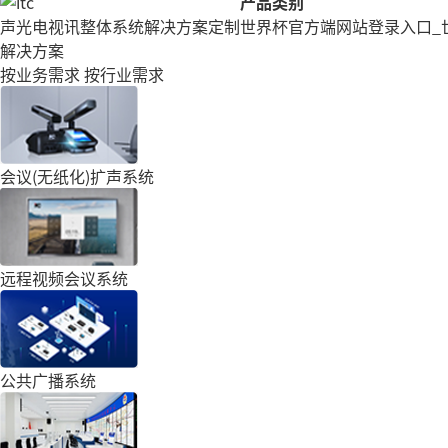
产品类别
声光电视讯整体系统解决方案定制
世界杯官方端网站登录入口_
解决方案
按业务需求
按行业需求
会议(无纸化)扩声系统
远程视频会议系统
公共广播系统