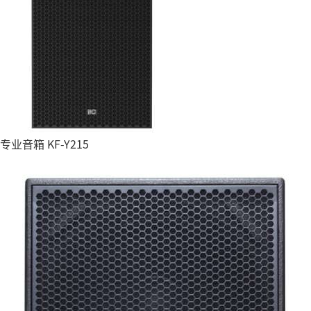
专业音箱 KF-Y215