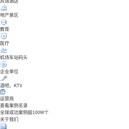
宾馆酒店
地产景区
教育
医疗
机场车站码头
企业单位
酒吧、KTV
运营商
查看案例名录
全球成功案例超100W个
关于我们