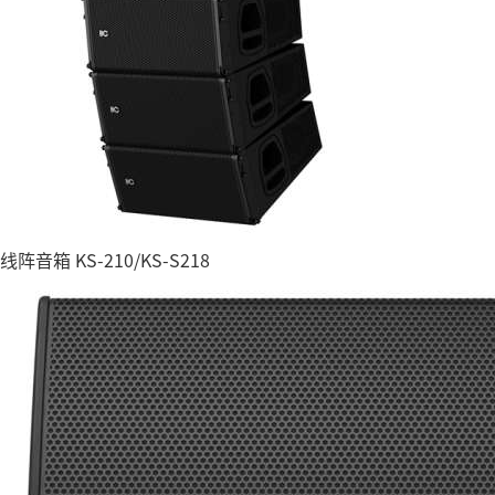
线阵音箱 KS-210/KS-S218