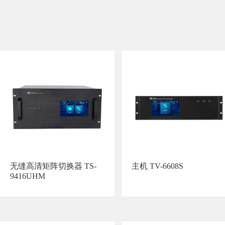
无缝高清矩阵切换器 TS-
主机 TV-6608S
9416UHM