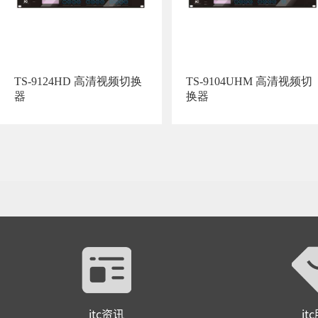
TS-9124HD 高清视频切换
TS-9104UHM 高清视频切
器
换器
itc资讯
it