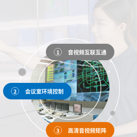
1
音视频互联互通
2
会议室环境控制
3
高清音视频矩阵