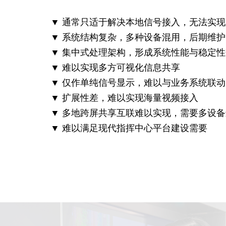
▼ 通常只适于解决本地信号接入，无法实
▼ 系统结构复杂，多种设备混用，后期维
▼ 集中式处理架构，形成系统性能与稳定
▼ 难以实现多方可视化信息共享
▼ 仅作单纯信号显示，难以与业务系统联动
▼ 扩展性差，难以实现海量视频接入
▼ 多地跨屏共享互联难以实现，需要多设
▼ 难以满足现代指挥中心平台建设需要