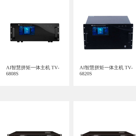
AI智慧拼矩一体主机 TV-
AI智慧拼矩一体主机 TV-
6808S
6820S