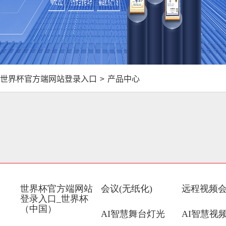
世界杯官方端网站登录入口
>
产品中心
世界杯官方端网站
会议(无纸化)
远程视频
登录入口_世界杯
（中国）
AI智慧舞台灯光
AI智慧视