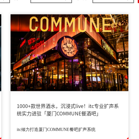
1000+款世界酒水，沉浸式live！itc专业扩声系
统实力进驻「厦门COMMUNE餐酒吧」
itc倾力打造厦门COMMUNE餐吧扩声系统