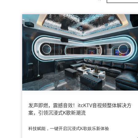
发声即燃，震撼音效！itcKTV音视频整体解决方
案，引领沉浸式K歌新潮流
科技赋能，一键开启沉浸式K歌娱乐新体验