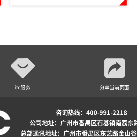
itc服务
分享当前页面
咨询热线：400-991-2218
公司地址：广州市番禺区石碁镇南荔东路
总部通讯地址：广州市番禺区东艺路金山谷