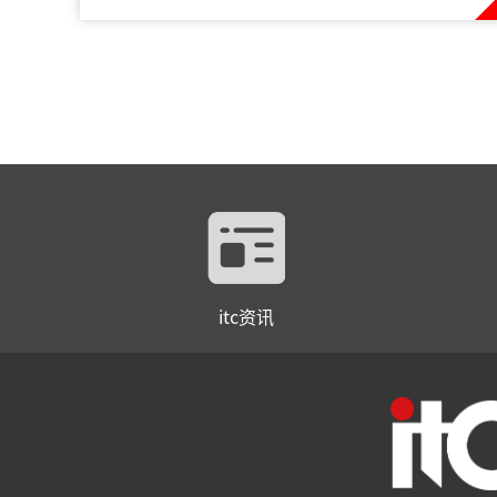
itc资讯