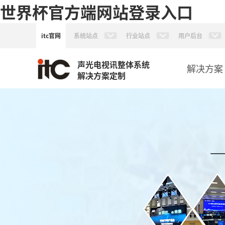
世界杯官方端网站登录入口
itc官网
系统站点
行业站点
用户后台
声光电视讯整体系统
解决方案
解决方案定制