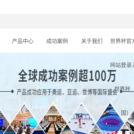
产品中心
成功案例
关于我们
世界杯官
网站登录
_世界杯
国）