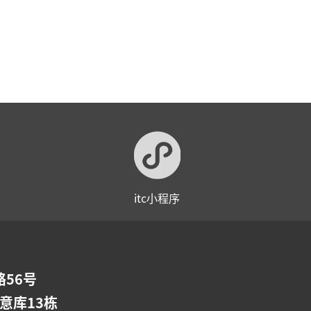
itc小程序
56号
意库13栋