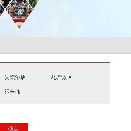
宾馆酒店
地产景区
运营商
确定