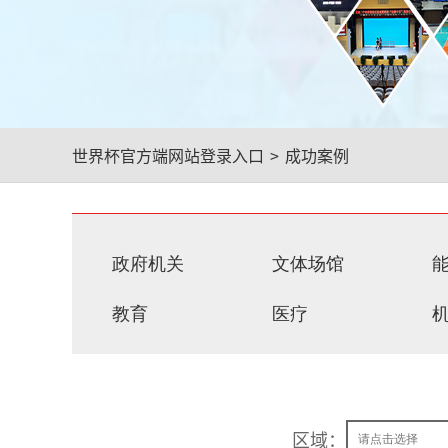
世界杯官方端网站登录入口
>
成功案例
政府机关
文体场馆
教育
医疗
区域：