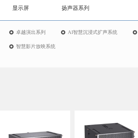
显示屏
扬声器系列
卓越演出系列
AI智慧沉浸式扩声系统
智慧影片放映系统