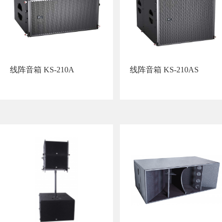
线阵音箱 KS-210A
线阵音箱 KS-210AS