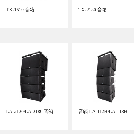
TX-1510 音箱
TX-2180 音箱
LA-2120/LA-2180 音箱
音箱 LA-112H/LA-118H