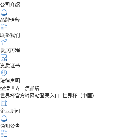
公司介绍
品牌诠释
联系我们
发展历程
资质证书
法律声明
塑造世界一流品牌
世界杯官方端网站登录入口_世界杯（中国）
企业新闻
通知公告