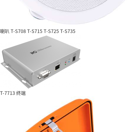
喇叭 T-S708 T-S715 T-S725 T-S735
T-7713 终端