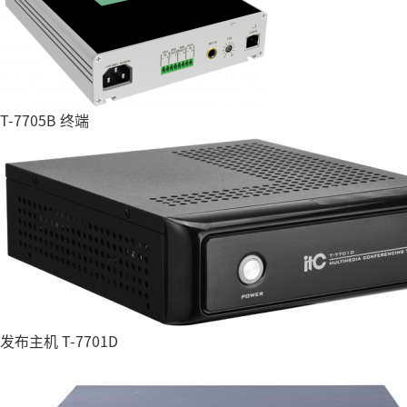
T-7705B 终端
发布主机 T-7701D