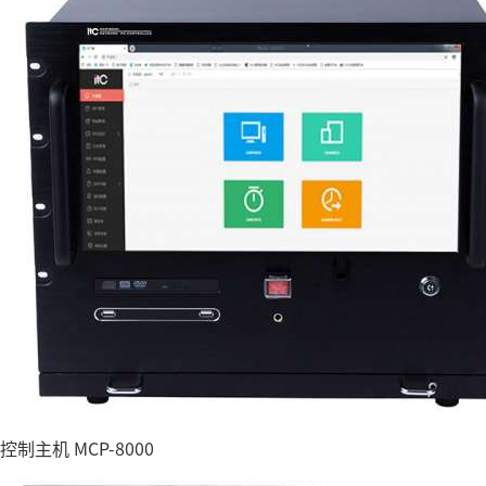
控制主机 MCP-8000