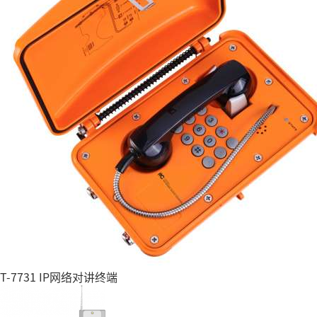
T-7731 IP网络对讲终端