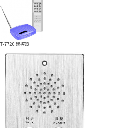
T-7720 遥控器