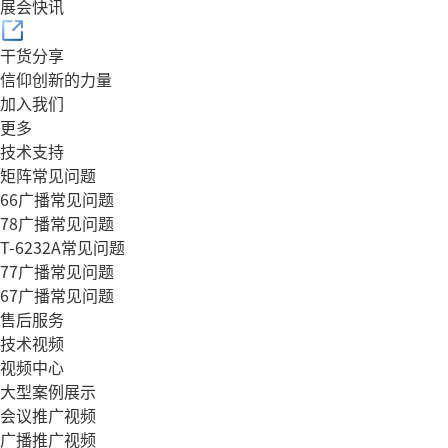
展会快讯
干货分享
信仰创新的力量
加入我们
更多
技术支持
矩阵常见问题
66广播常见问题
78广播常见问题
T-6232A常见问题
77广播常见问题
67广播常见问题
售后服务
技术视频
视频中心
大型案例展示
会议推广视频
广播推广视频