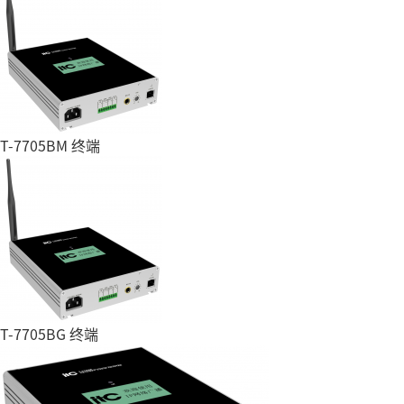
T-7705BM 终端
T-7705BG 终端