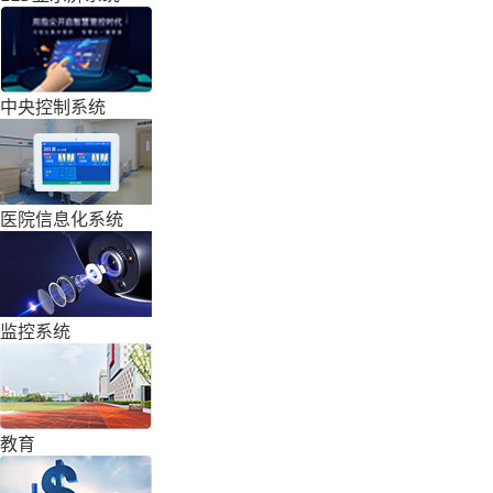
中央控制系统
医院信息化系统
监控系统
教育