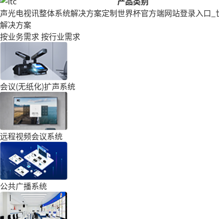
产品类别
声光电视讯整体系统解决方案定制
世界杯官方端网站登录入口_
解决方案
按业务需求
按行业需求
会议(无纸化)扩声系统
远程视频会议系统
公共广播系统