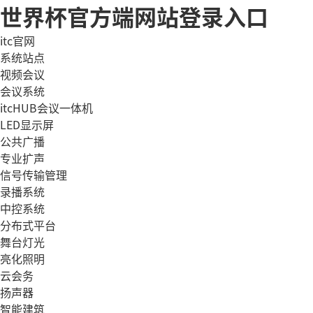
世界杯官方端网站登录入口
itc官网
系统站点
视频会议
会议系统
itcHUB会议一体机
LED显示屏
公共广播
专业扩声
信号传输管理
录播系统
中控系统
分布式平台
舞台灯光
亮化照明
云会务
扬声器
智能建筑