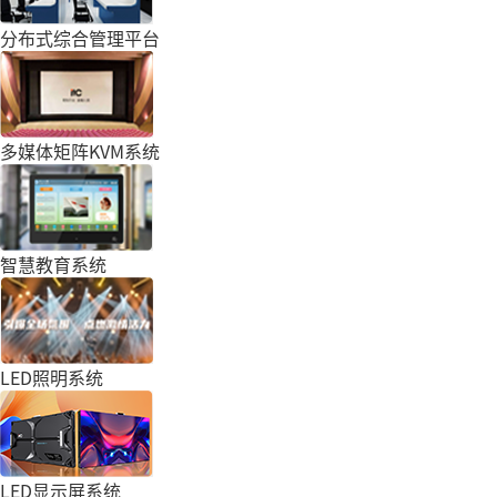
分布式综合管理平台
多媒体矩阵KVM系统
智慧教育系统
LED照明系统
LED显示屏系统