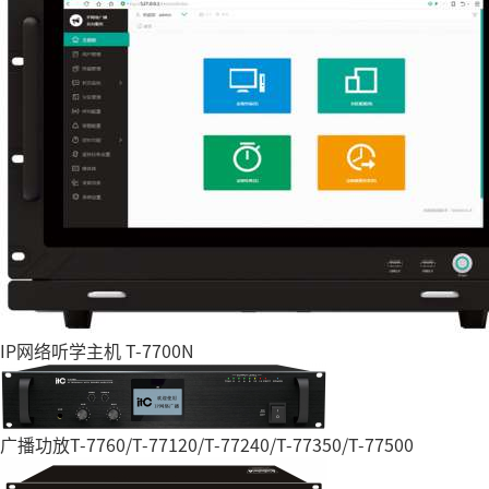
IP网络听学主机 T-7700N
广播功放T-7760/T-77120/T-77240/T-77350/T-77500