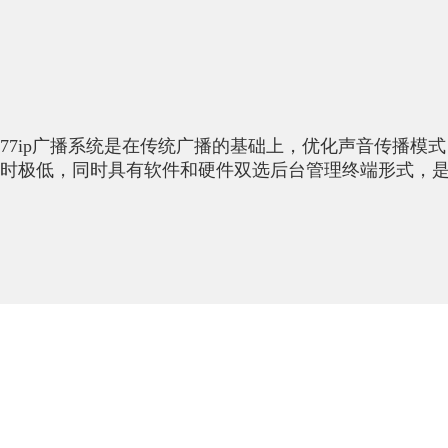
77ip广播系统是在传统广播的基础上，优化声音传播
时极低，同时具有软件和硬件双选后台管理终端形式，