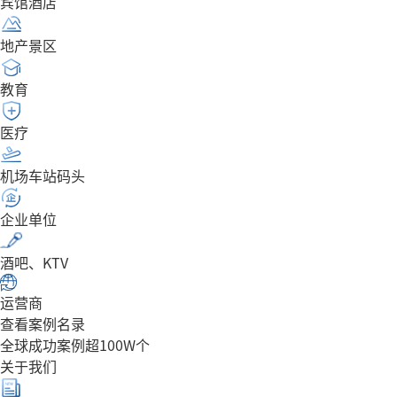
宾馆酒店
地产景区
教育
医疗
机场车站码头
企业单位
酒吧、KTV
运营商
查看案例名录
全球成功案例超100W个
关于我们