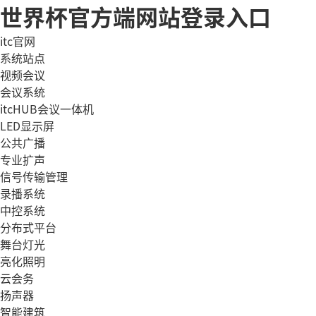
世界杯官方端网站登录入口
itc官网
系统站点
视频会议
会议系统
itcHUB会议一体机
LED显示屏
公共广播
专业扩声
信号传输管理
录播系统
中控系统
分布式平台
舞台灯光
亮化照明
云会务
扬声器
智能建筑