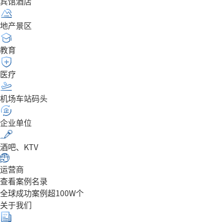
宾馆酒店
地产景区
教育
医疗
机场车站码头
企业单位
酒吧、KTV
运营商
查看案例名录
全球成功案例超100W个
关于我们