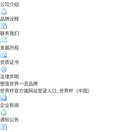
公司介绍
品牌诠释
联系我们
发展历程
资质证书
法律声明
塑造世界一流品牌
世界杯官方端网站登录入口_世界杯（中国）
企业新闻
通知公告