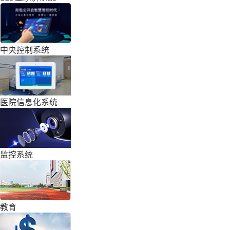
中央控制系统
医院信息化系统
监控系统
教育