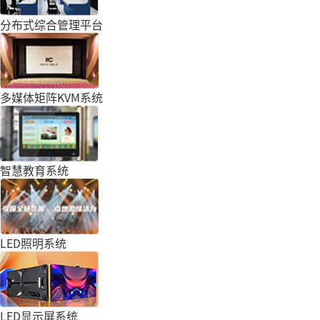
分布式综合管理平台
多媒体矩阵KVM系统
智慧教育系统
LED照明系统
LED显示屏系统