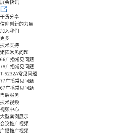
展会快讯
干货分享
信仰创新的力量
加入我们
更多
技术支持
矩阵常见问题
66广播常见问题
78广播常见问题
T-6232A常见问题
77广播常见问题
67广播常见问题
售后服务
技术视频
视频中心
大型案例展示
会议推广视频
广播推广视频