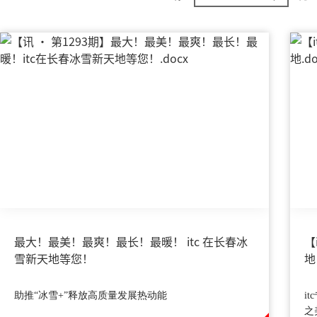
最大！最美！最爽！最长！最暖！ itc 在长春冰
【
雪新天地等您！
地
助推“冰雪+”释放高质量发展热动能
i
之