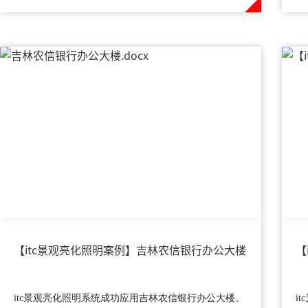
【itc景观亮化照明案例】吉林农信银行办公大楼
【
itc景观亮化照明系统成功应用吉林农信银行办公大楼。
i