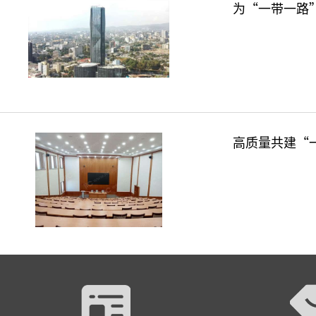
为“一带一路
高质量共建“