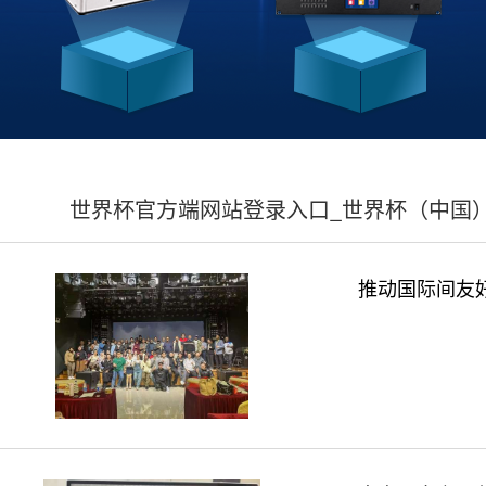
世界杯官方端网站登录入口_世界杯（中国
推动国际间友