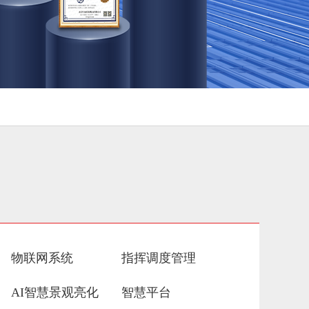
物联网系统
指挥调度管理
AI智慧景观亮化
智慧平台