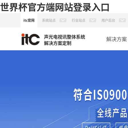
世界杯官方端网站登录入口
itc官网
系统站点
行业站点
用户后台
声光电视讯整体系统
解决方案
解决方案定制