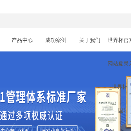
产品中心
成功案例
关于我们
世界杯官
网站登录
_世界杯
国）