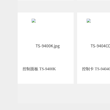
控制面板 TS-9400K
控制卡 TS-9404