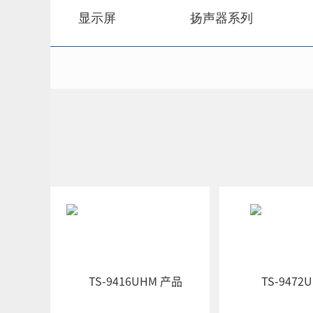
显示屏
扬声器系列