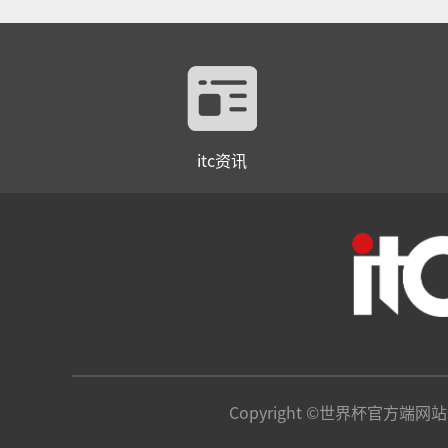
itc资讯
Copyright ©世界杯官方端网