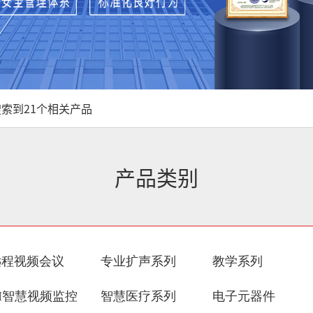
索到21个相关产品
产品类别
远程视频会议
专业扩声系列
教学系列
I智慧视频监控
智慧医疗系列
电子元器件