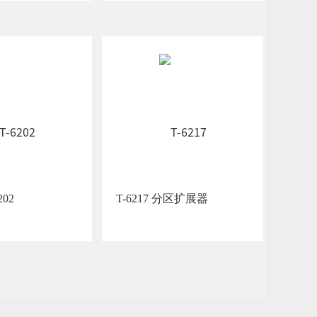
-6202
T-6217 分区扩展器