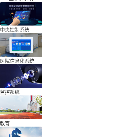
中央控制系统
医院信息化系统
监控系统
教育