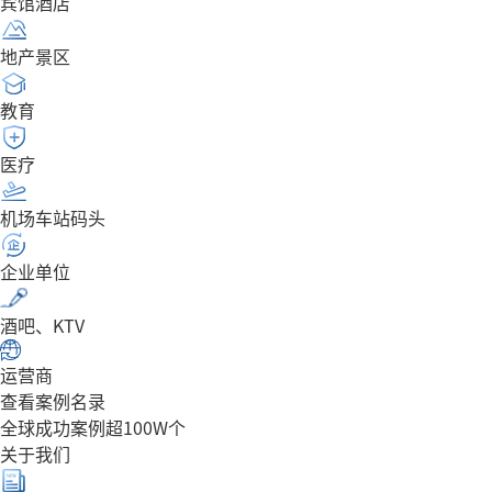
宾馆酒店
地产景区
教育
医疗
机场车站码头
企业单位
酒吧、KTV
运营商
查看案例名录
全球成功案例超100W个
关于我们