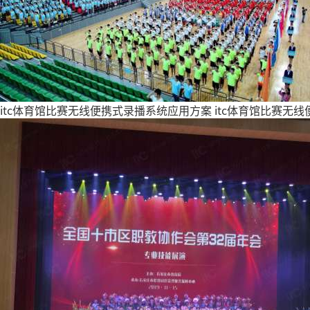
itc体育馆比赛无线便携式录播系统应用方案
itc体育馆比赛无