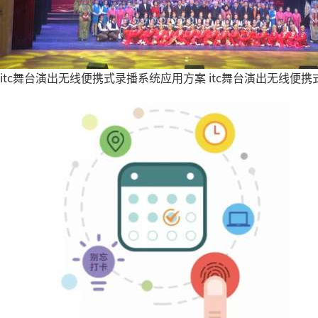
itc舞台演出无线便携式录播系统应用方案
itc舞台演出无线便