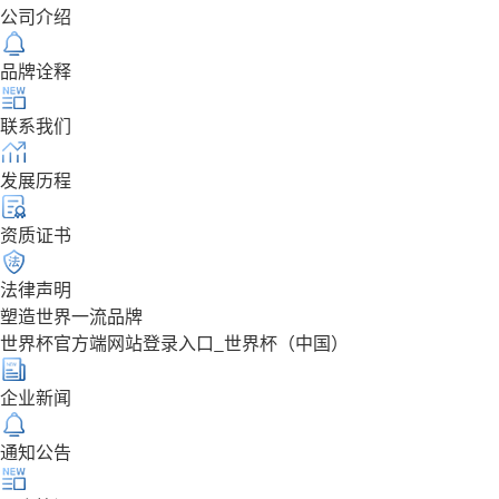
公司介绍
品牌诠释
联系我们
发展历程
资质证书
法律声明
塑造世界一流品牌
世界杯官方端网站登录入口_世界杯（中国）
企业新闻
通知公告