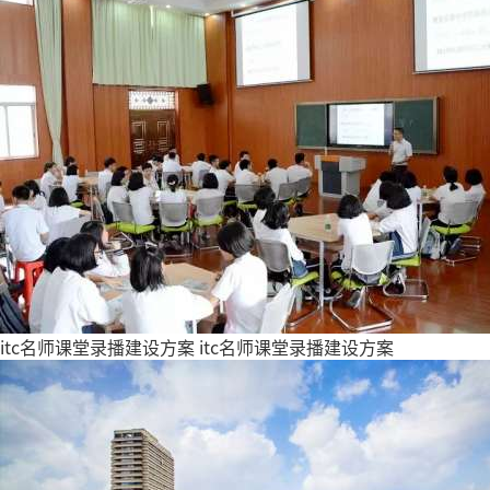
itc名师课堂录播建设方案
itc名师课堂录播建设方案