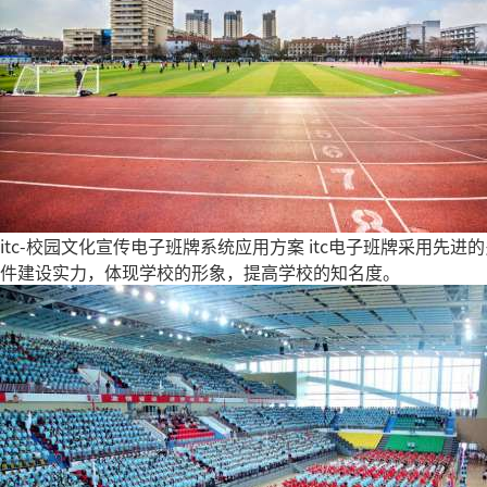
itc-校园文化宣传电子班牌系统应用方案
itc电子班牌采用先
件建设实力，体现学校的形象，提高学校的知名度。