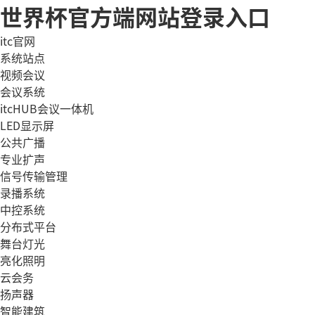
世界杯官方端网站登录入口
itc官网
系统站点
视频会议
会议系统
itcHUB会议一体机
LED显示屏
公共广播
专业扩声
信号传输管理
录播系统
中控系统
分布式平台
舞台灯光
亮化照明
云会务
扬声器
智能建筑