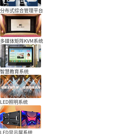
分布式综合管理平台
多媒体矩阵KVM系统
智慧教育系统
LED照明系统
LED显示屏系统