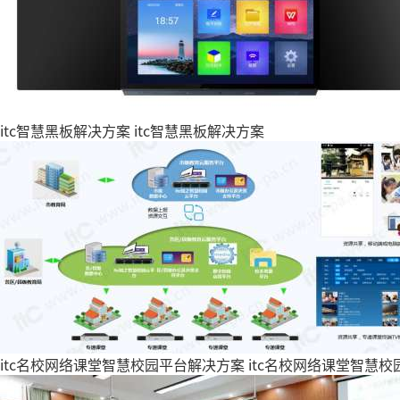
itc智慧黑板解决方案
itc智慧黑板解决方案
itc名校网络课堂智慧校园平台解决方案
itc名校网络课堂智慧