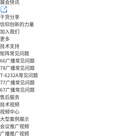
展会快讯
干货分享
信仰创新的力量
加入我们
更多
技术支持
矩阵常见问题
66广播常见问题
78广播常见问题
T-6232A常见问题
77广播常见问题
67广播常见问题
售后服务
技术视频
视频中心
大型案例展示
会议推广视频
广播推广视频