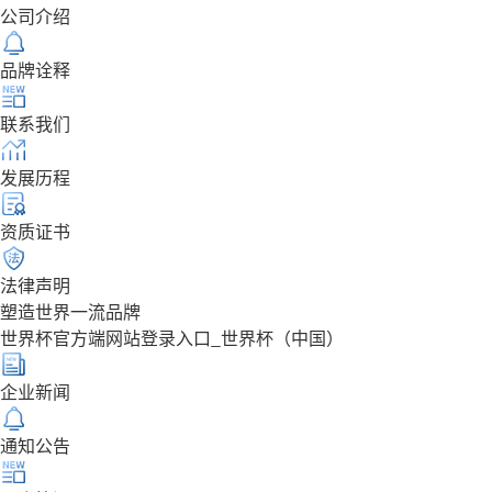
公司介绍
品牌诠释
联系我们
发展历程
资质证书
法律声明
塑造世界一流品牌
世界杯官方端网站登录入口_世界杯（中国）
企业新闻
通知公告