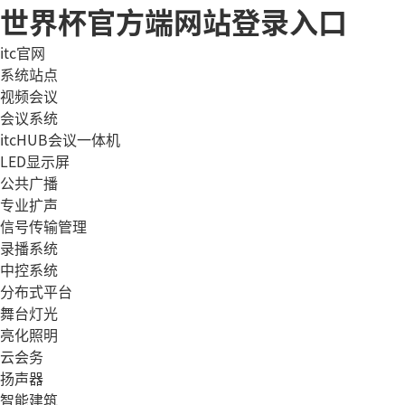
世界杯官方端网站登录入口
itc官网
系统站点
视频会议
会议系统
itcHUB会议一体机
LED显示屏
公共广播
专业扩声
信号传输管理
录播系统
中控系统
分布式平台
舞台灯光
亮化照明
云会务
扬声器
智能建筑