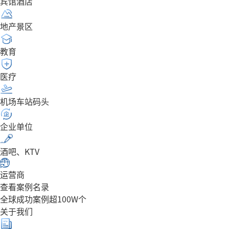
宾馆酒店
地产景区
教育
医疗
机场车站码头
企业单位
酒吧、KTV
运营商
查看案例名录
全球成功案例超100W个
关于我们