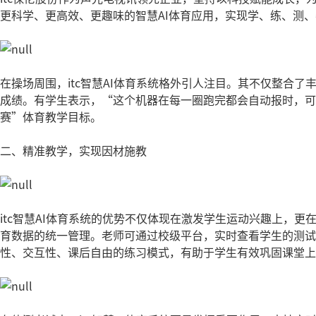
更科学、更高效、更趣味的智慧AI体育应用，实现学、练、测
在操场周围，itc智慧AI体育系统格外引人注目。其不仅整合
成绩。有学生表示，“这个机器在每一圈跑完都会自动报时，可
赛”体育教学目标。
二、精准教学，实现因材施教
itc智慧AI体育系统的优势不仅体现在激发学生运动兴趣上，
育数据的统一管理。老师可通过校级平台，实时查看学生的测试
性、交互性、课后自由的练习模式，有助于学生有效巩固课堂上