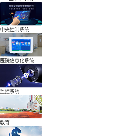
中央控制系统
医院信息化系统
监控系统
教育