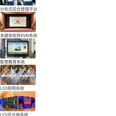
分布式综合管理平台
多媒体矩阵KVM系统
智慧教育系统
LED照明系统
LED显示屏系统