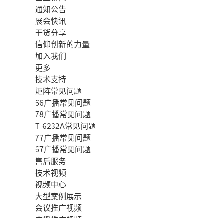
通知公告
展会快讯
干货分享
信仰创新的力量
加入我们
更多
技术支持
矩阵常见问题
66广播常见问题
78广播常见问题
T-6232A常见问题
77广播常见问题
67广播常见问题
售后服务
技术视频
视频中心
大型案例展示
会议推广视频