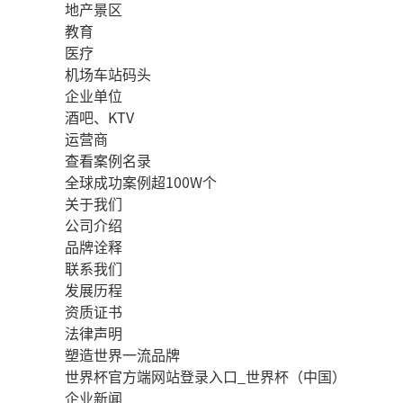
地产景区
教育
医疗
机场车站码头
企业单位
酒吧、KTV
运营商
查看案例名录
全球成功案例超100W个
关于我们
公司介绍
品牌诠释
联系我们
发展历程
资质证书
法律声明
塑造世界一流品牌
世界杯官方端网站登录入口_世界杯（中国）
企业新闻