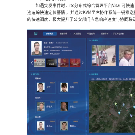
如遇突发事件时，itc分布式综合管理平台V3.6 可
迹追踪快速定位警情 ，并通过KVM坐席协作系统一键推
的快速调度，极大提升了公安部门应急响应速度与协同联