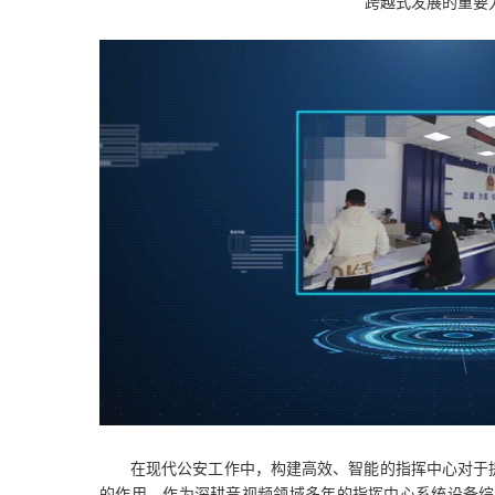
跨越式发展的重要
在现代公安工作中，构建高效、智能的指挥中心对于
的作用。作为深耕音视频领域多年的指挥中心系统设备综合