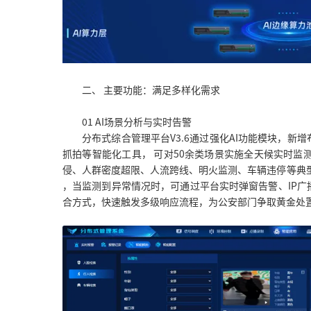
二、 主要功能：满足多样化需求
01 AI场景分析与实时告警
分布式综合管理平台V3.6通过强化AI功能模块，新
抓拍等智能化工具， 可对50余类场景实施全天候实时监
侵、人群密度超限、人流跨线、明火监测、车辆违停等典
，当监测到异常情况时，可通过平台实时弹窗告警、IP
合方式，快速触发多级响应流程，为公安部门争取黄金处