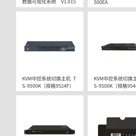
数据可视化系统    V1.015
500EA
KVM中控系统切换主机  T
KVM中控系统切换主
S-9500K（规格9524F）
S-9500K（规格95