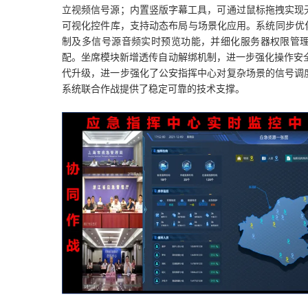
立视频信号源；内置竖版字幕工具，可通过鼠标拖拽实现
可视化控件库，支持动态布局与场景化应用。系统同步优
制及多信号源音频实时预览功能，并细化服务器权限管
配。坐席模块新增透传自动解绑机制，进一步强化操作安全性
代升级，进一步强化了公安指挥中心对复杂场景的信号调
系统联合作战提供了稳定可靠的技术支撑。