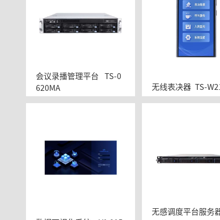
会议录播管理平台   TS-0
无线表决器  TS-W2
620MA
无感调度平台服务器 