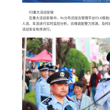
03重大活动安保
在重大活动安保中，itc分布式综合管理平台V3.6借
人流、车流进行实时监控分析，合理调配警力资源，及时
活动安全有序进行。