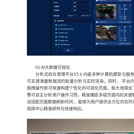
02 AI大数据可视化
分布式综合管理平台V3.6 内嵌多种计算机模型与服
可支撑海量数据流的批量分析与实时渲染。同时， 平台
拖拽操作即可快速构建个性化的可视化页面，极大地简化
擎可自主分析用户操作习惯，精准捕捉多级页面内的关键
动适配页面数据刷新时间 ，能够为用户提供全方位的实
指挥中心精准研判与快速响应。