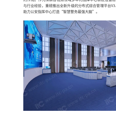
与行业经验，重磅推出全新升级的分布式综合管理平台V3.
助力公安指挥中心打造“智慧警务最强大脑”。