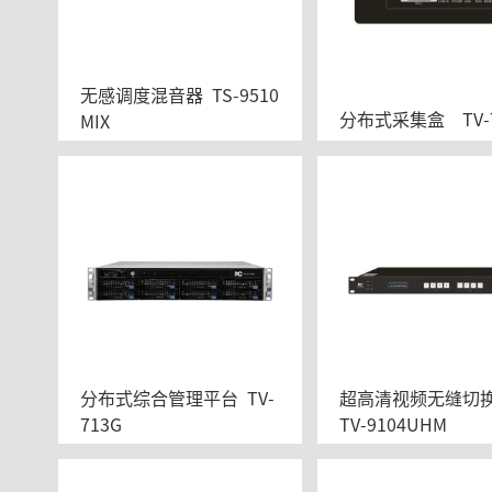
无感调度混音器  TS-9510
分布式采集盒    TV-
MIX
分布式综合管理平台  TV-
超高清视频无缝切换
713G
TV-9104UHM