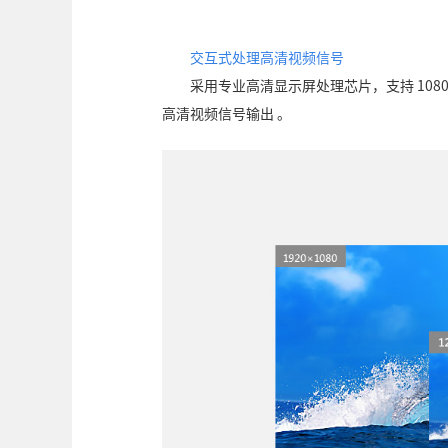
交互式处理高清视频信号
采用专业高清显示屏处理芯片，支持 108
高清视频信号输出 。