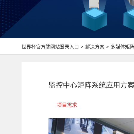
世界杯官方端网站登录入口
>
解决方案
>
多媒体矩阵
监控中心矩阵系统应用方
项目需求