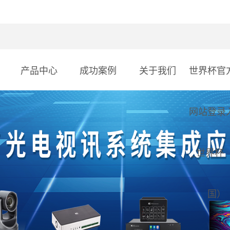
产品中心
成功案例
关于我们
世界杯官
网站登录
_世界杯
国）