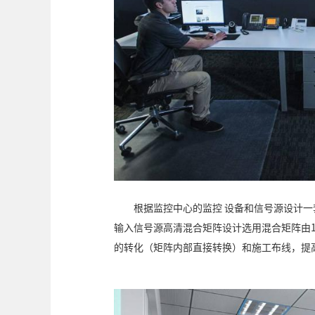
根据监控中心的监控 设备和信号源设计一
输入信号源高清混合矩阵设计选用混合矩阵由1
的转化（矩阵内部直接转换）和施工布线，提