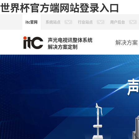
世界杯官方端网站登录入口
itc官网
系统站点
行业站点
用户后台
声光电视讯整体系统
解决方案
解决方案定制