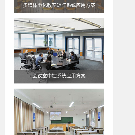
多媒体电化教室矩阵系统应用方案
会议室中控系统应用方案