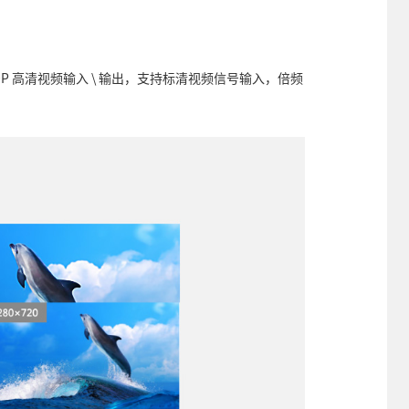
0P 高清视频输入 \ 输出，支持标清视频信号输入，倍频