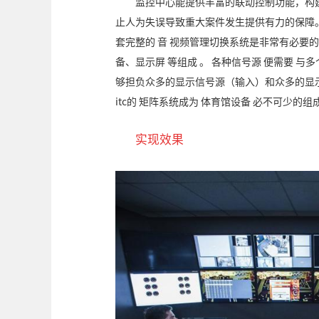
监控中心能提供丰富的联动控制功能，构
止人为失误导致重大案件发生提供有力的保障
套完整的 音 视频管理切换系统是非常有必要的
备、显示屏 等组成 。 各种信号源 便需要 与
够担负众多的显示信号源（输入）和众多的显
itc的 矩阵系统成为 体育馆设备 必不可少的组
实现效果