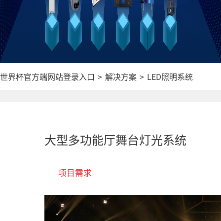
世界杯官方端网站登录入口
>
解决方案
>
LED照明系统
大型多功能厅舞台灯光系统
项目需求