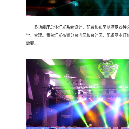
多功能厅总体灯光系统设计、配置和布局以满足各种
学、合理。舞台灯光布置分台内区和台外区，配备基本灯
需要。