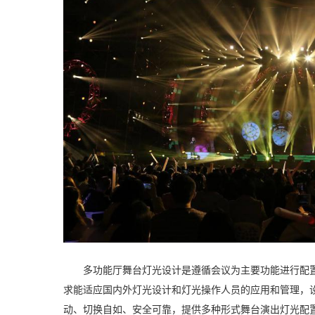
多功能厅舞台灯光设计是遵循会议为主要功能进行配
求能适应国内外灯光设计和灯光操作人员的应用和管理，
动、切换自如、安全可靠，提供多种形式舞台演出灯光配