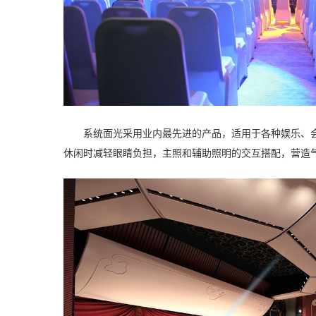
系统面光采用业内最先进的产品，适用于各种娱乐、
休闲时减轻眼睛负担，主照和辅助照明的交互搭配，营造