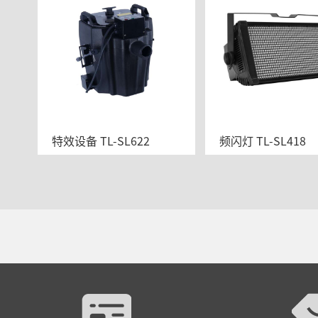
特效设备 TL-SL622
频闪灯 TL-SL418