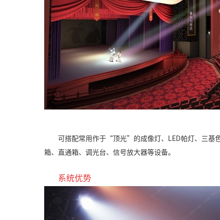
可搭配常用作于“顶光”的成像灯、LED帕灯、三基
箱、直通箱、调光台、信号放大器等设备。
系统优势