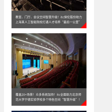
教室、门厅、会议空间智慧升级！itc保伦股份助力
上海某人工智能院校打通人才培养“最后一公里”
覆盖20+场景！众多系统加持！itc全面助力北京师
范大学宁德实验学校多个特色空间“智慧升级”！